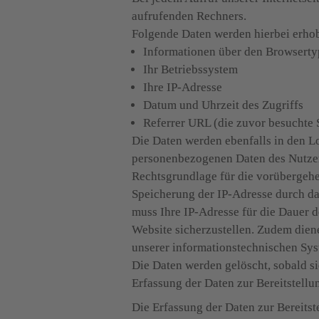
aufrufenden Rechners.

Folgende Daten werden hierbei erho
Informationen über den Browserty
Ihr Betriebssystem
Ihre IP-Adresse
Datum und Uhrzeit des Zugriffs
Referrer URL (die zuvor besuchte 
Die Daten werden ebenfalls in den L
personenbezogenen Daten des Nutzers 
Rechtsgrundlage für die vorübergehe
Speicherung der IP-Adresse durch da
muss Ihre IP-Adresse für die Dauer de
Website sicherzustellen. Zudem diene
unserer informationstechnischen Sys
Die Daten werden gelöscht, sobald si
Erfassung der Daten zur Bereitstellun
Die Erfassung der Daten zur Bereitste